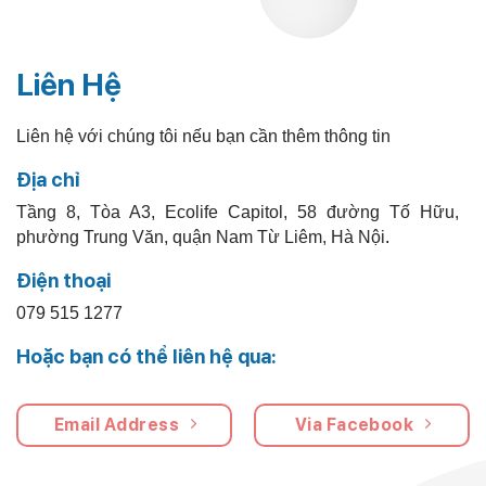
Liên Hệ
Liên hệ với chúng tôi nếu bạn cần thêm thông tin
Địa chỉ
Tầng 8, Tòa A3, Ecolife Capitol, 58 đường Tố Hữu,
phường Trung Văn, quận Nam Từ Liêm, Hà Nội
.
Điện thoại
079 515 1277
Hoặc bạn có thể liên hệ qua:
Email Address
Via Facebook