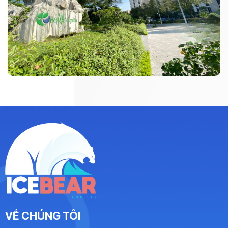
VỀ CHÚNG TÔI