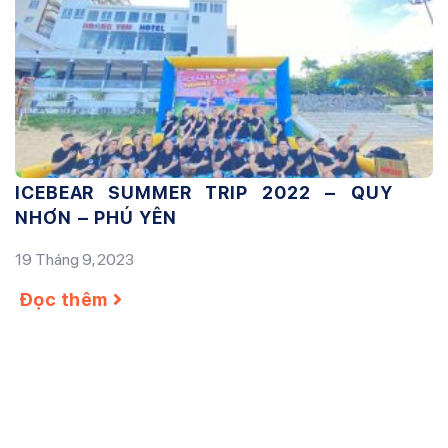
ICEBEAR SUMMER TRIP 2022 – QUY
NHƠN – PHÚ YÊN
19 Tháng 9, 2023
Đọc thêm