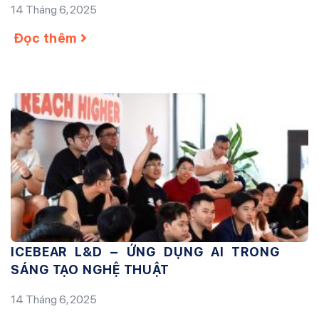
14 Tháng 6, 2025
Đọc thêm
ICEBEAR L&D – ỨNG DỤNG AI TRONG
SÁNG TẠO NGHỆ THUẬT
14 Tháng 6, 2025