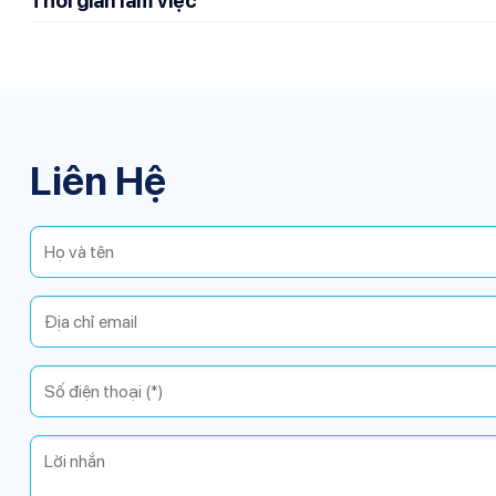
Thời gian làm việc
Liên Hệ