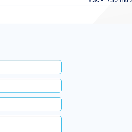
8:30 – 17:30 Thứ 