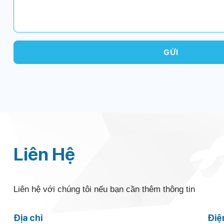
Liên Hệ
Liên hệ với chúng tôi nếu bạn cần thêm thông tin
Địa chỉ
Điệ