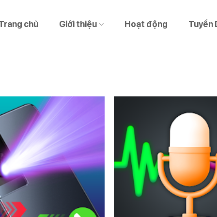
Trang chủ
Giới thiệu
Hoạt động
Tuyển 